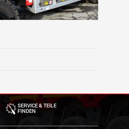
SERVICE & TEILE
FINDEN