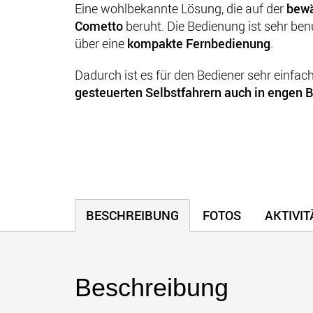
Eine wohlbekannte Lösung, die auf der
bewä
Cometto
beruht. Die Bedienung ist sehr ben
über eine
kompakte Fernbedienung
.
Dadurch ist es für den Bediener sehr einfac
gesteuerten Selbstfahrern auch in engen B
BESCHREIBUNG
FOTOS
AKTIVI
Beschreibung