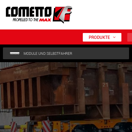
PRODUKTE
MODULE UND SELBSTFAHRER