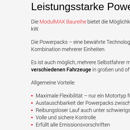
Leistungsstarke Pow
Die
ModulMAX Baureihe
bietet die Möglichk
kW.
Die Powerpacks – eine bewährte Technologie
Kombination mehrerer Einheiten.
Es ist auch möglich, mehrere Selbstfahrer 
verschiedenen Fahrzeuge
in großen und of
Allgemeine Vorteile:
Maximale Flexibilität – nur ein Motortyp 
Austauschbarkeit der Powerpacks zwisch
Reibungsloser Lauf auch unter schwieri
Volle und sichere Kontrolle
Erfüllt alle Emissionsvorschriften