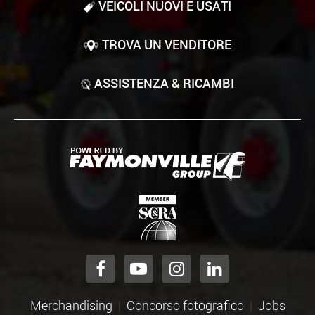
VEICOLI NUOVI E USATI
TROVA UN VENDITORE
ASSISTENZA & RICAMBI
Merchandising
Concorso fotografico
Jobs