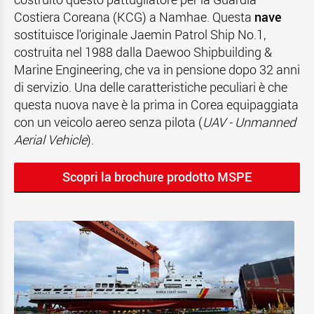
Costiera Coreana (KCG) a Namhae. Questa
nave
sostituisce l'originale Jaemin Patrol Ship No.1,
costruita nel 1988 dalla Daewoo Shipbuilding &
Marine Engineering, che va in pensione dopo 32 anni
di servizio. Una delle caratteristiche peculiari è che
questa nuova nave è la prima in Corea equipaggiata
con un veicolo aereo senza pilota (
UAV - Unmanned
Aerial Vehicle
).
Scopri la brochure prodotto MSPE