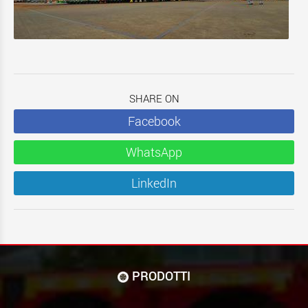
SHARE ON
Facebook
WhatsApp
LinkedIn
PRODOTTI