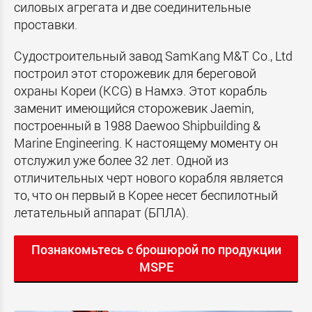
силовых агрегата и две соединительные
проставки.
Судостроительный завод SamKang M&T Co., Ltd
построил этот сторожевик для береговой
охраны Кореи (KCG) в Намхэ. Этот корабль
заменит имеющийся сторожевик Jaemin,
построенный в 1988 Daewoo Shipbuilding &
Marine Engineering. К настоящему моменту он
отслужил уже более 32 лет. Одной из
отличительных черт нового корабля является
то, что он первый в Корее несет беспилотный
летательный аппарат (БПЛА).
Познакомьтесь с брошюрой по продукции
MSPE