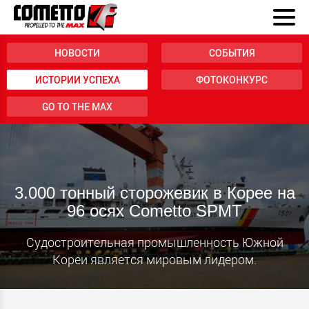
НОВОСТИ
СОБЫТИЯ
ИСТОРИИ УСПЕХА
ФОТОКОНКУРС
GO TO THE MAX
3.000 тонный сторожевик в Корее на
96 осях Cometto SPMT
Судостроительная промышленность Южной
Кореи является мировым лидером.