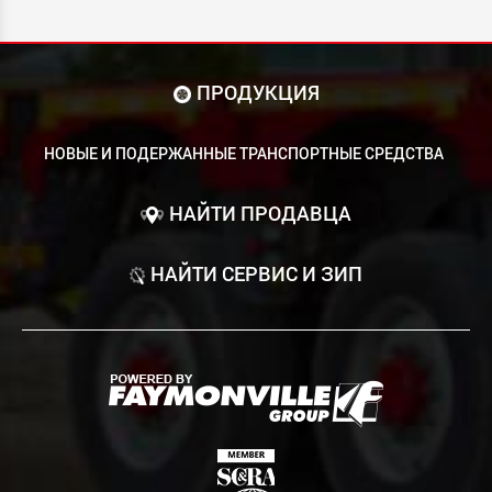
ПРОДУКЦИЯ
НОВЫЕ И ПОДЕРЖАННЫЕ ТРАНСПОРТНЫЕ СРЕДСТВА
НАЙТИ ПРОДАВЦА
НАЙТИ СЕРВИС И ЗИП