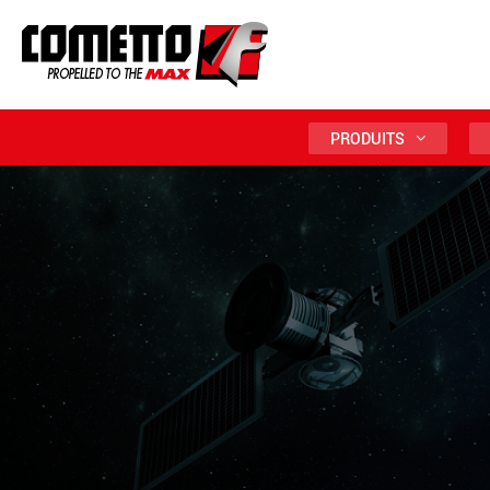
PRODUITS