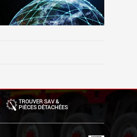
TROUVER SAV &
PIÈCES DÉTACHÉES