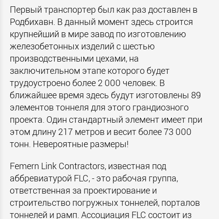
Первый транспортер был как раз доставлен в
Родбихавн. В данный момент здесь строится
крупнейший в мире завод по изготовлению
железобетонных изделий с шестью
производственными цехами, на
заключительном этапе которого будет
трудоустроено более 2 000 человек. В
ближайшее время здесь будут изготовлены 89
элементов тоннеля для этого грандиозного
проекта. Один стандартный элемент имеет при
этом длину 217 метров и весит более 73 000
тонн. Невероятные размеры!
Femern Link Contractors, известная под
аббревиатурой FLC, - это рабочая группа,
ответственная за проектирование и
строительство погружных тоннелей, порталов
тоннелей и рамп. Ассоциация FLC состоит из