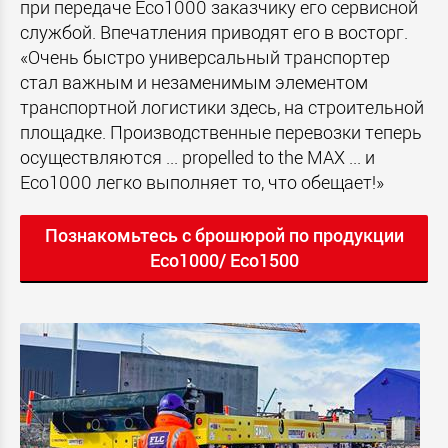
при передаче Eco1000 заказчику его сервисной
службой. Впечатления приводят его в восторг.
«Очень быстро универсальный транспортер
стал важным и незаменимым элементом
транспортной логистики здесь, на строительной
площадке. Производственные перевозки теперь
осуществляются ... propelled to the MAX ... и
Eco1000 легко выполняет то, что обещает!»
Познакомьтесь с брошюрой по продукции
Eco1000/ Eco1500