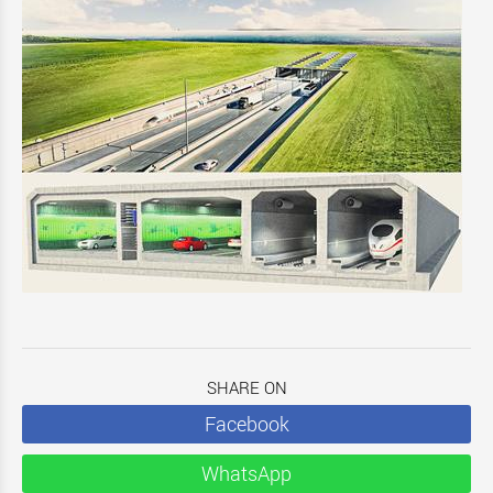
SHARE ON
Facebook
WhatsApp