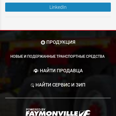
LinkedIn
ПРОДУКЦИЯ
НОВЫЕ И ПОДЕРЖАННЫЕ ТРАНСПОРТНЫЕ СРЕДСТВА
НАЙТИ ПРОДАВЦА
НАЙТИ СЕРВИС И ЗИП