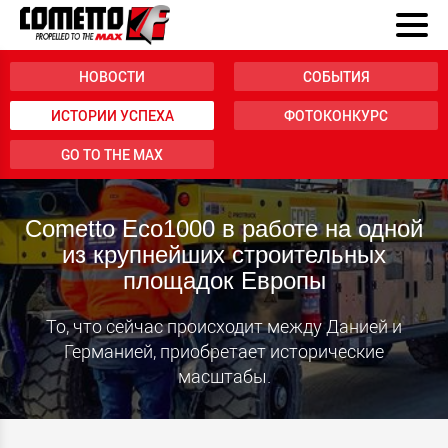
НОВОСТИ
СОБЫТИЯ
ИСТОРИИ УСПЕХА
ФОТОКОНКУРС
GO TO THE MAX
Cometto Eco1000 в работе на одной
из крупнейших строительных
площадок Европы
То, что сейчас происходит между Данией и
Германией, приобретает исторические
масштабы.