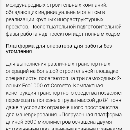
международных строительных компаний,
обладающих индивидуальным опытом в
реализации крупных инфраструктурных
проектов. После тщательной подготовительной
фазы работа над проектом идет полным ходом.
Платформа для оператора для работы без
утомления
Для выполнения различных транспортных
операций на большой строительной площадке
специалисты полагаются на три самоходных 2-
осных Eco1000 от Cometto. Компактная
конструкция транспортного средства позволяет
перемещать полезные грузы массой до 84 тонн
даже в условиях ограниченного пространства
для маневрирования. «Погрузочная платформа
длиной 5600 миллиметров оснащена двумя
встроенными портальными кранами с замками