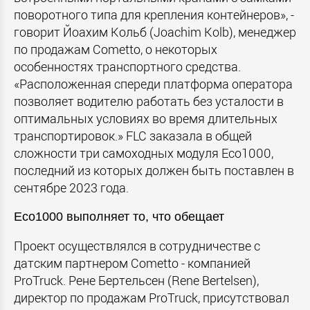
поворотного типа для крепления контейнеров», -
говорит Йоахим Кольб (Joachim Kolb), менеджер
по продажам Cometto, о некоторых
особенностях транспортного средства.
«Расположенная спереди платформа оператора
позволяет водителю работать без усталости в
оптимальных условиях во время длительных
транспортировок.» FLC заказала в общей
сложности три самоходных модуля Eco1000,
последний из которых должен быть поставлен в
сентябре 2023 года.
Eco1000 выполняет то, что обещает
Проект осуществлялся в сотрудничестве с
датским партнером Cometto - компанией
ProTruck. Рене Бертельсен (Rene Bertelsen),
директор по продажам ProTruck, присутствовал