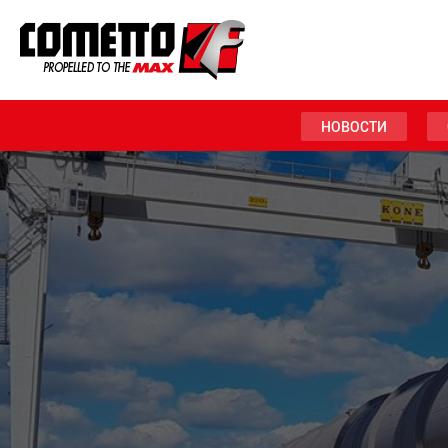
НОВОСТИ