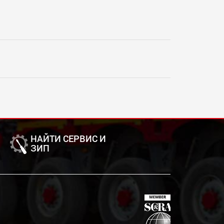
НАЙТИ СЕРВИС И
ЗИП