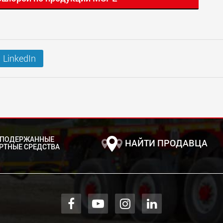
LinkedIn
 ПОДЕРЖАННЫЕ
НАЙТИ ПРОДАВЦА
РТНЫЕ СРЕДСТВА