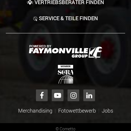
VERTRIEBSBERATER FINDEN
SERVICE & TEILE FINDEN
Merchandising
Fotowettbewerb
Jobs
©
Cometto