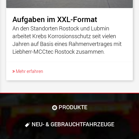
Aufgaben im XXL-Format
An den Standorten Rostock und Lubmin
arbeitet Krebs Korrosionsschutz seit vielen
Jahren auf Basis eines Rahmenvertrages mit
Liebherr-MCCtec Rostock zusammen.
Mehr erfahren
PRODUKTE
NEU- & GEBRAUCHT­FAHRZEUGE