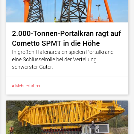
2.000-Tonnen-Portalkran ragt auf
Cometto SPMT in die Höhe
In großen Hafenarealen spielen Portalkräne
eine Schlüsselrolle bei der Verteilung
schwerster Güter.
Mehr erfahren