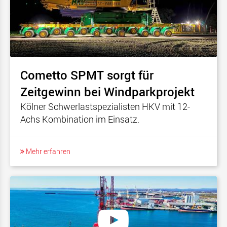
Cometto SPMT sorgt für
Zeitgewinn bei Windparkprojekt
Kölner Schwerlastspezialisten HKV mit 12-
Achs Kombination im Einsatz.
Mehr erfahren