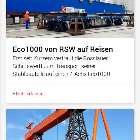
Eco1000 von RSW auf Reisen
Erst seit Kurzem vertraut die Rosslauer
Schiffswerft zum Transport seiner
Stahlbauteile auf einen 4-Achs Eco1000.
Mehr erfahren