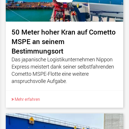
50 Meter hoher Kran auf Cometto
MSPE an seinem
Bestimmungsort
Das japanische Logistikunternehmen Nippon
Express meistert dank seiner selbstfahrenden
Cometto MSPE-Flotte eine weitere
anspruchsvolle Aufgabe.
Mehr erfahren