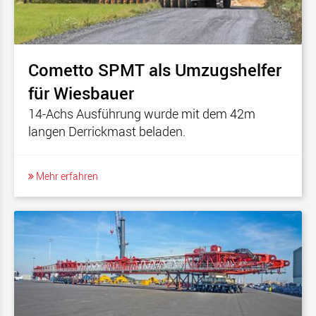
Cometto SPMT als Umzugshelfer
für Wiesbauer
14-Achs Ausführung wurde mit dem 42m
langen Derrickmast beladen.
Mehr erfahren