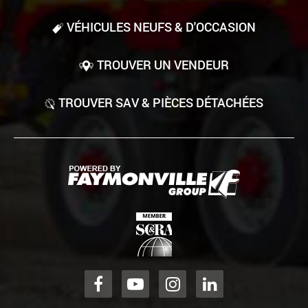
VÉHICULES NEUFS & D'OCCASION
TROUVER UN VENDEUR
TROUVER SAV & PIÈCES DÉTACHÉES