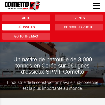
ACTU
EVENTS
RÉUSSITES
CONCOURS PHOTO
GO TO THE MAX
Un navire de patrouille de 3.000
tonnes en Corée sur 96 lignes
d'essieux SPMT Cometto
L'industrie de la construction navale sud-coréenne
est la plus importante au monde.