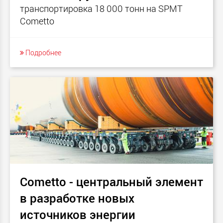
транспортировка 18 000 тонн на SPMT
Cometto
Подробнее
Cometto - центральный элемент
в разработке новых
источников энергии