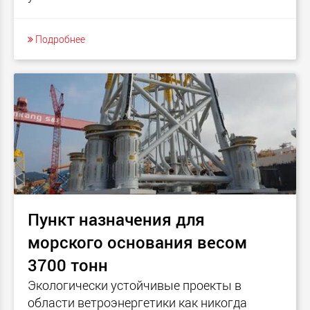
Подробнее
Пункт назначения для
морского основания весом
3700 тонн
Экологически устойчивые проекты в
области ветроэнергетики как никогда