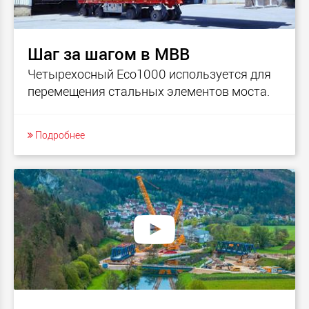
Шаг за шагом в MBB
Четырехосный Eco1000 используется для
перемещения стальных элементов моста.
Подробнее