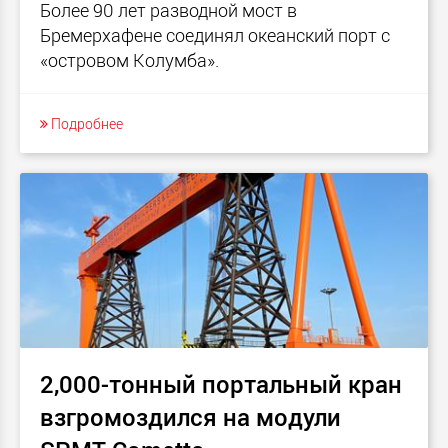
Более 90 лет разводной мост в
Бремерхафене соединял океанский порт с
«островом Колумба».
Подробнее
2,000-тонный портальный кран
взгромоздился на модули