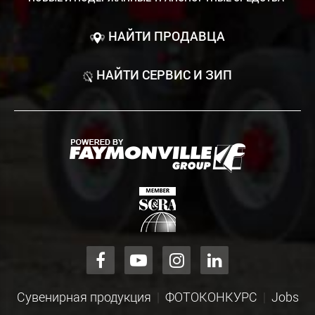
НАЙТИ ПРОДАВЦА
НАЙТИ СЕРВИС И ЗИП
Сувенирная продукция
ФОТОКОНКУРС
Jobs