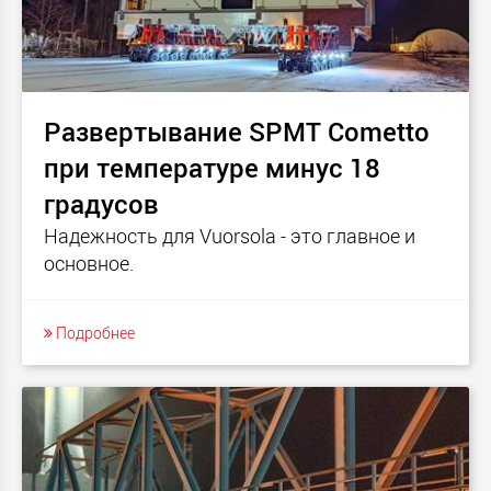
Развертывание SPMT Cometto
при температуре минус 18
градусов
Надежность для Vuorsola - это главное и
основное.
Подробнее