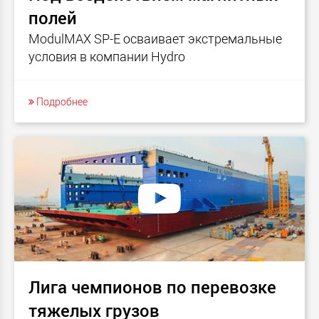
полей
ModulMAX SP-E осваивает экстремальные
условия в компании Hydro
Подробнее
Лига чемпионов по перевозке
тяжелых грузов