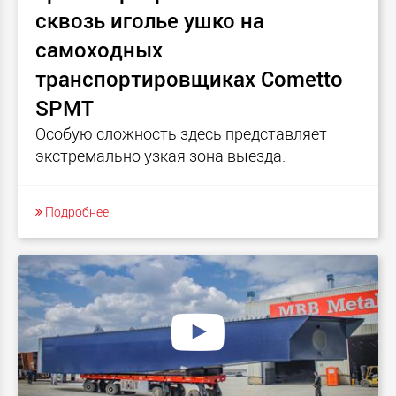
сквозь иголье ушко на
самоходных
транспортировщиках Cometto
SPMT
Особую сложность здесь представляет
экстремально узкая зона выезда.
Подробнее