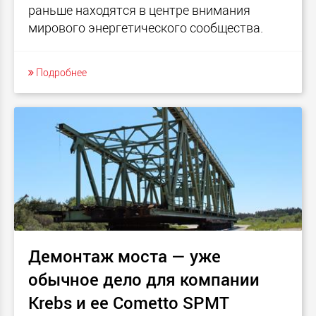
раньше находятся в центре внимания
мирового энергетического сообщества.
Подробнее
Демонтаж моста — уже
обычное дело для компании
Krebs и ее Cometto SPMT