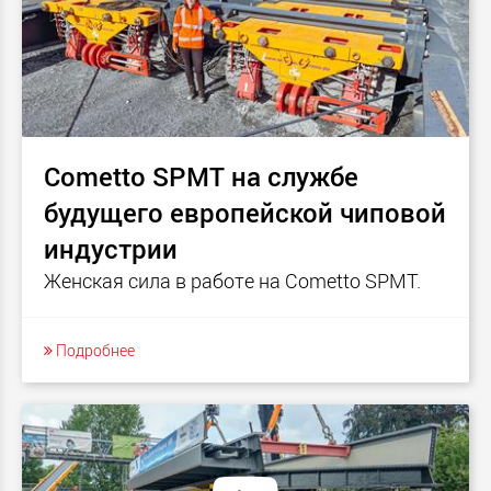
Cometto SPMT на службе
будущего европейской чиповой
индустрии
Женская сила в работе на Cometto SPMT.
Подробнее