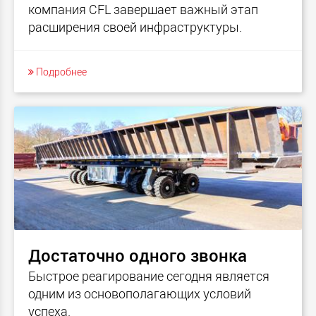
компания CFL завершает важный этап
расширения своей инфраструктуры.
Подробнее
Достаточно одного звонка
Быстрое реагирование сегодня является
одним из основополагающих условий
успеха.