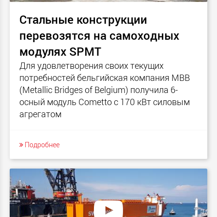
Стальные конструкции
перевозятся на самоходных
модулях SPMT
Для удовлетворения своих текущих
потребностей бельгийская компания MBB
(Metallic Bridges of Belgium) получила 6-
осный модуль Cometto с 170 кВт силовым
агрегатом
Подробнее