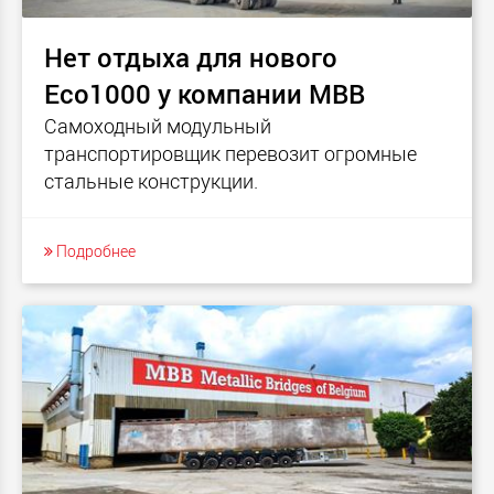
Нет отдыха для нового
Eco1000 у компании MBB
Самоходный модульный
транспортировщик перевозит огромные
стальные конструкции.
Подробнее