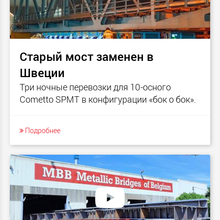
Старый мост заменен в
Швеции
Три ночные перевозки для 10-осного
Cometto SPMT в конфигурации «бок о бок».
Подробнее