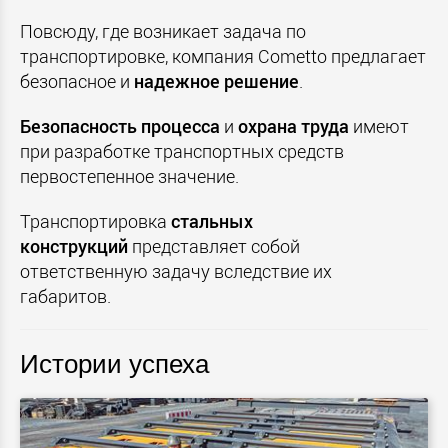
Повсюду, где возникает задача по
транспортировке, компания Cometto предлагает
безопасное и
надежное
решение
.
Безопасность
процесса
и
охрана
труда
имеют
при разработке транспортных средств
первостепенное значение.
Транспортировка
стальных
конструкций
представляет собой
ответственную задачу вследствие их
габаритов.
Истории успеха