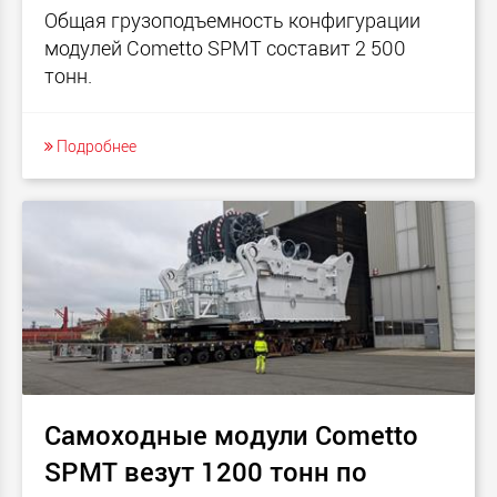
Общая грузоподъемность конфигурации
модулей Cometto SPMT составит 2 500
тонн.
Подробнее
Самоходные модули Cometto
SPMT везут 1200 тонн по