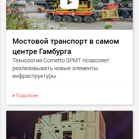
Мостовой транспорт в самом
центре Гамбурга
Технология Cometto SPMT позволяет
реализовывать новые элементы
инфраструктуры.
Подробнее