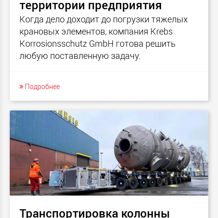
территории предприятия
Когда дело доходит до погрузки тяжелых
крановых элементов, компания Krebs
Korrosionsschutz GmbH готова решить
любую поставленную задачу.
Подробнее
Транспортировка колонны