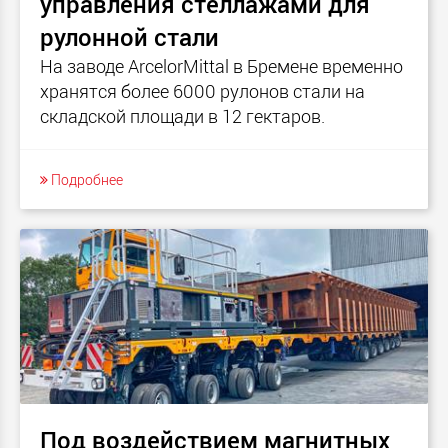
управления стеллажами для
рулонной стали
На заводе ArcelorMittal в Бремене временно
хранятся более 6000 рулонов стали на
складской площади в 12 гектаров.
Подробнее
Под воздействием магнитных