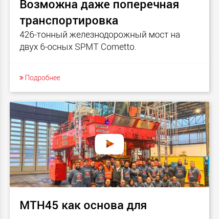
Возможна даже поперечная
транспортировка
426-тонный железнодорожный мост на
двух 6-осных SPMT Cometto.
Подробнее
MTH45 как основа для