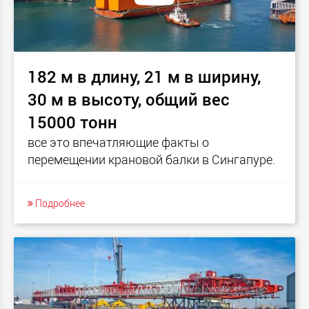
182 м в длину, 21 м в ширину,
30 м в высоту, общий вес
15000 тонн
все это впечатляющие факты о
перемещении крановой балки в Сингапуре.
Подробнее