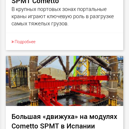
SPMT Cometto
В крупных портовых зонах портальные
краны играют ключевую роль в разгрузке
самых тяжелых грузов.
Подробнее
Большая «движуха» на модулях
Cometto SPMT в Испании